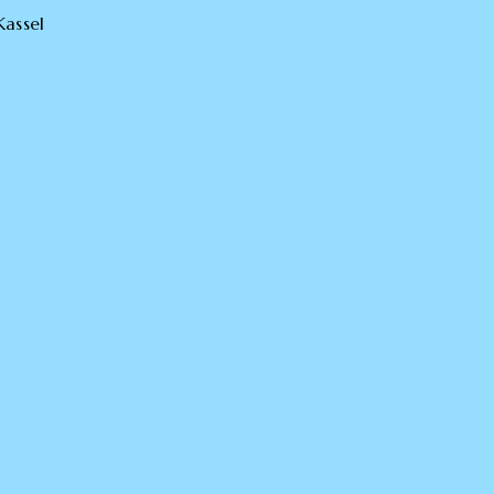
Kassel