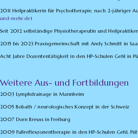
2011 Heilpraktikerin für Psychotherapie, nach 2-jähriger A
und-mehr.de
)
Seit 2012 selbständige Physiotherapeutin und Heilpraktiker
2015 bis 2023 Praxisgemeinschaft mit Andy Schmitt in Saa
Acht Jahre Dozententätigkeit in den HP-Schulen Gehl in Pü
Weitere Aus- und Fortbildungen
2003 Lymphdrainage in Mannheim
2005 Bobath / neurologisches Konzept in der Schweiz
2007 Dorn Breuss in Freiburg
2009 Fußreflexzonentherapie in den HP-Schulen Gehl, Pütt