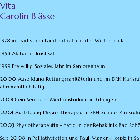
Vita
Carolin Bläske
1978 im badischen Ländle das Licht der Welt erblickt
1998 Abitur in Bruchsal
1999 Freiwillig Soziales Jahr im Seniorenheim
2000 Ausbildung Rettungssanitäterin und im DRK Karlsru
ehrenamtlich tätig
2000 ein Semester Medizinstudium in Erlangen
2001 Ausbildung Physio-Therapeutin SRH-Schule, Karlsruh
2003 Physiotherapeutin – tätig in der Rehaklinik Bad Sch
Seit 2008 in Palliativstation und Paul-Marien-Hospiz in S