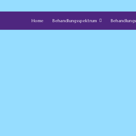
Home
Behandlungsspektrum
Behandlung